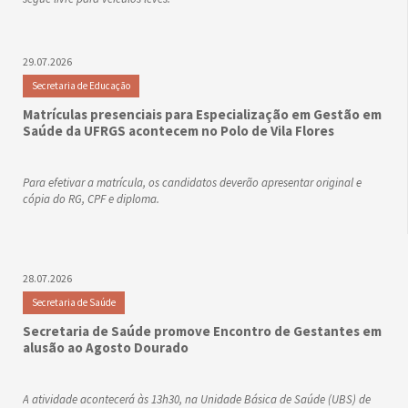
29.07.2026
Secretaria de Educação
Matrículas presenciais para Especialização em Gestão em
Saúde da UFRGS acontecem no Polo de Vila Flores
Para efetivar a matrícula, os candidatos deverão apresentar original e
cópia do RG, CPF e diploma.
28.07.2026
Secretaria de Saúde
Secretaria de Saúde promove Encontro de Gestantes em
alusão ao Agosto Dourado
A atividade acontecerá às 13h30, na Unidade Básica de Saúde (UBS) de