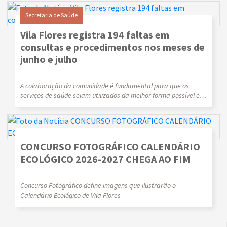
Secretaria de Saúde
Vila Flores registra 194 faltas em
consultas e procedimentos nos meses de
junho e julho
A colaboração da comunidade é fundamental para que os
serviços de saúde sejam utilizados da melhor forma possível e
para que mais pessoas tenham acesso ao atendimento.
CONCURSO FOTOGRÁFICO CALENDÁRIO
ECOLÓGICO 2026-2027 CHEGA AO FIM
Concurso Fotográfico define imagens que ilustrarão o
Calendário Ecológico de Vila Flores