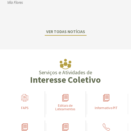
Vila Flores
VER TODAS NOTÍCIAS
Serviços e Atividades de
Interesse Coletivo
Editais de
FAPS
Informativo PIT
Loteamentos