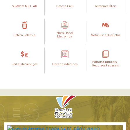
SERVIÇO MILITAR
Defesa Civil
Telefones Úteis
Nota Fiscal
Coleta Seletiva
Nota Fiscal Gaúcha
Eletrônica
Editais Culturais -
Portal de Serviços
Horários Médicos
Recursos Federais