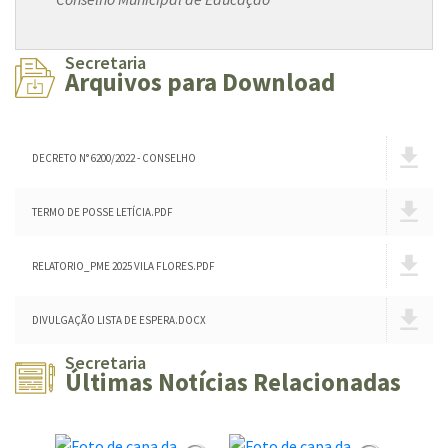
Secretaria
Arquivos para Download
DECRETO N° 6200/2022 - CONSELHO
TERMO DE POSSE LETÍCIA.PDF
RELATORIO_PME 2025 VILA FLORES.PDF
DIVULGAÇÃO LISTA DE ESPERA.DOCX
Secretaria
Últimas Notícias Relacionadas