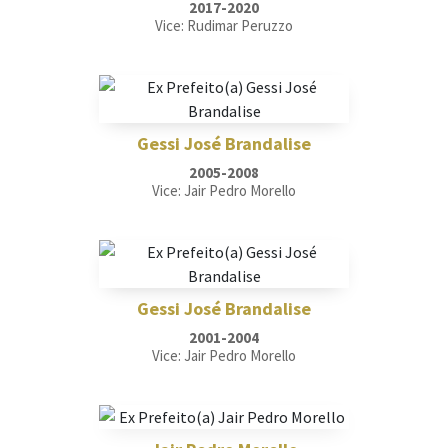
2017-2020
Vice: Rudimar Peruzzo
Gessi José Brandalise
2005-2008
Vice: Jair Pedro Morello
Gessi José Brandalise
2001-2004
Vice: Jair Pedro Morello