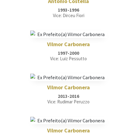
Antônio Costella
1993-1996
Vice: Dirceu Fiori
Vilmor Carbonera
1997-2000
Vice: Luiz Pessutto
Vilmor Carbonera
2013-2016
Vice: Rudimar Peruzzo
Vilmor Carbonera