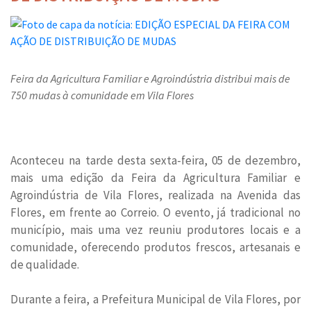
Feira da Agricultura Familiar e Agroindústria distribui mais de
750 mudas à comunidade em Vila Flores
Aconteceu na tarde desta sexta-feira, 05 de dezembro,
mais uma edição da Feira da Agricultura Familiar e
Agroindústria de Vila Flores, realizada na Avenida das
Flores, em frente ao Correio. O evento, já tradicional no
município, mais uma vez reuniu produtores locais e a
comunidade, oferecendo produtos frescos, artesanais e
de qualidade.
Durante a feira, a Prefeitura Municipal de Vila Flores, por