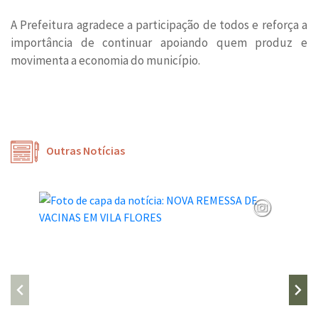
A Prefeitura agradece a participação de todos e reforça a
importância de continuar apoiando quem produz e
movimenta a economia do município.
Outras Notícias