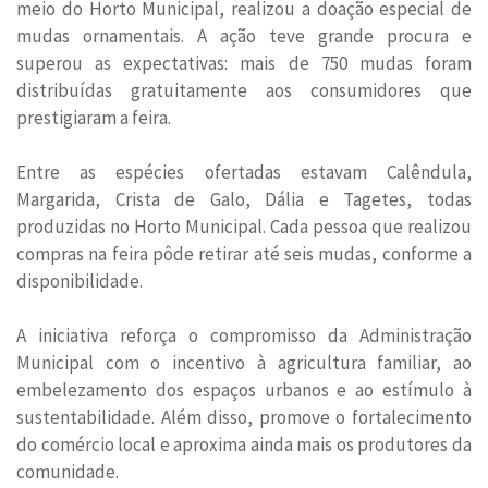
meio do Horto Municipal, realizou a doação especial de
mudas ornamentais. A ação teve grande procura e
superou as expectativas: mais de 750 mudas foram
distribuídas gratuitamente aos consumidores que
prestigiaram a feira.
Entre as espécies ofertadas estavam Calêndula,
Margarida, Crista de Galo, Dália e Tagetes, todas
produzidas no Horto Municipal. Cada pessoa que realizou
compras na feira pôde retirar até seis mudas, conforme a
disponibilidade.
A iniciativa reforça o compromisso da Administração
Municipal com o incentivo à agricultura familiar, ao
embelezamento dos espaços urbanos e ao estímulo à
sustentabilidade. Além disso, promove o fortalecimento
do comércio local e aproxima ainda mais os produtores da
comunidade.