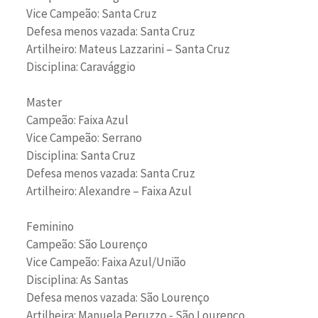
Vice Campeão: Santa Cruz
Defesa menos vazada: Santa Cruz
Artilheiro: Mateus Lazzarini – Santa Cruz
Disciplina: Caravággio
Master
Campeão: Faixa Azul
Vice Campeão: Serrano
Disciplina: Santa Cruz
Defesa menos vazada: Santa Cruz
Artilheiro: Alexandre – Faixa Azul
Feminino
Campeão: São Lourenço
Vice Campeão: Faixa Azul/União
Disciplina: As Santas
Defesa menos vazada: São Lourenço
Artilheira: Manuela Peruzzo - São Lourenço