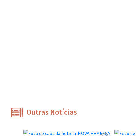
Outras Notícias