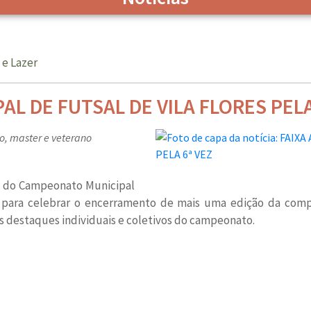
 e Lazer
AL DE FUTSAL DE VILA FLORES PELA
, master e veterano
ais do Campeonato Municipal
 para celebrar o encerramento de mais uma edição da compe
s destaques individuais e coletivos do campeonato.