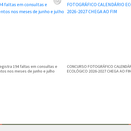
registra 194 faltas em consultas e
CONCURSO FOTOGRÁFICO CALENDÁ
os nos meses de junho e julho
ECOLÓGICO 2026-2027 CHEGA AO FI