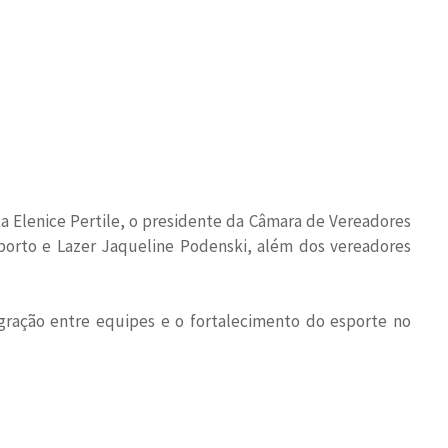
ta Elenice Pertile, o presidente da Câmara de Vereadores
sporto e Lazer Jaqueline Podenski, além dos vereadores
egração entre equipes e o fortalecimento do esporte no