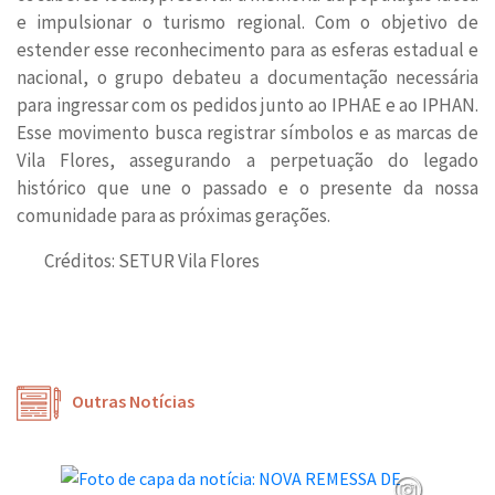
e impulsionar o turismo regional. Com o objetivo de
estender esse reconhecimento para as esferas estadual e
nacional, o grupo debateu a documentação necessária
para ingressar com os pedidos junto ao IPHAE e ao IPHAN.
Esse movimento busca registrar símbolos e as marcas de
Vila Flores, assegurando a perpetuação do legado
histórico que une o passado e o presente da nossa
comunidade para as próximas gerações.
Créditos: SETUR Vila Flores
Outras Notícias