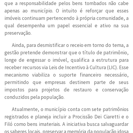
que a responsabilidade pelos bens tombados não cabe
apenas ao município. O intuito é reforçar que esses
imóveis continuam pertencendo à própria comunidade, a
qual desempenha um papel essencial e ativo na sua
preservação.
Ainda, para desmistificar o receio em torno do tema, a
gestão pretende demonstrar que o título de patrimônio,
longe de engessar o imóvel, qualifica a estrutura para
receber recursos via Leis de Incentivo à Cultura (LIC). Esse
mecanismo viabiliza o suporte financeiro necessário,
permitindo que empresas destinem parte de seus
impostos para projetos de restauro e conservação
conduzidos pela população.
Atualmente, o município conta com sete patrimônios
registrados e planeja incluir a Procissão Dei Ciaretti e o
Filó como bens imateriais. A iniciativa busca salvaguardar
os saberes locais, preservar a memória da população idosa