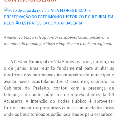
A iniciativa busca salvaguardar os saberes locais, preservar a
memória da população idosa e impulsionar o turismo regional.
A Gestão Municipal de Vila Flores realizou, ontem, dia
9 de junho, uma reunião fundamental para alinhar as
diretrizes dos patrimônios inventariados do município e
avaliar novos acautelamentos. O encontro, ocorrido no
Gabinete do Prefeito, contou com a presença de
lideranças do poder público e de representantes da IGR
Atuaserra. A intenção do Poder Público é aproveitar
futuros encontros presenciais com as comunidades locais
onde os bens tombados estão localizados para esclarecer