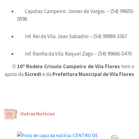
Capataz Campeiro: Josnei de Vargas – (54) 99650-
0598
Inf. Rei da Vila: Jean Sabadini – (54) 99989-3367
Inf. Rainha da Vila: Raquel Zago – (54) 99666-5470
O
10º Rodeio Crioulo Campeiro de Vila Flores
tem o
apoio da
Sicredi
e da
Prefeitura Municipal de Vila Flores
Outras Notícias