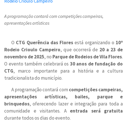
A programação contará com competições campeiras,
apresentações artísticas
O
CTG Querência das Flores
está organizando o
10º
Rodeio Crioulo Campeiro
, que ocorrerá de
20 a 23 de
novembro de 2025
, no
Parque de Rodeios de Vila Flores
.
O evento também celebrará os
30 anos de fundação do
CTG
, marco importante para a história e a cultura
tradicionalista do município.
A programação contará com
competições campeiras,
apresentações artísticas, bailes, parque e
brinquedos
, oferecendo lazer e integração para toda a
comunidade e visitantes. A
entrada será gratuita
durante todos os dias do evento.