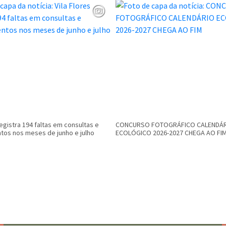
registra 194 faltas em consultas e
CONCURSO FOTOGRÁFICO CALENDÁ
os nos meses de junho e julho
ECOLÓGICO 2026-2027 CHEGA AO FI