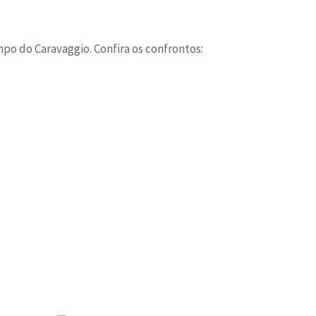
po do Caravaggio. Confira os confrontos: