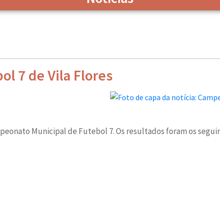
l 7 de Vila Flores
peonato Municipal de Futebol 7. Os resultados foram os seguin