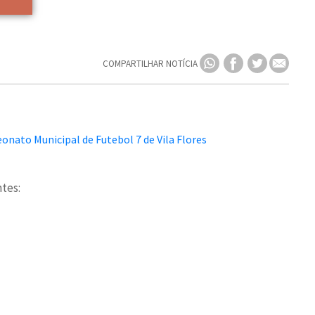
COMPARTILHAR NOTÍCIA
tes: