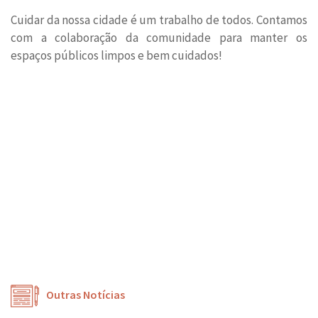
Cuidar da nossa cidade é um trabalho de todos. Contamos
com a colaboração da comunidade para manter os
espaços públicos limpos e bem cuidados!
Outras Notícias