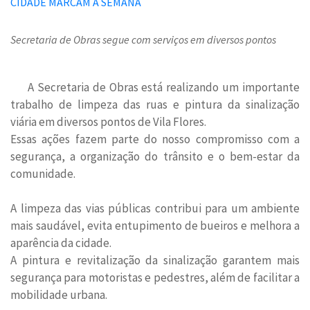
Secretaria de Obras segue com serviços em diversos pontos
A Secretaria de Obras está realizando um importante
trabalho de limpeza das ruas e pintura da sinalização
viária em diversos pontos de Vila Flores.
Essas ações fazem parte do nosso compromisso com a
segurança, a organização do trânsito e o bem-estar da
comunidade.
A limpeza das vias públicas contribui para um ambiente
mais saudável, evita entupimento de bueiros e melhora a
aparência da cidade.
A pintura e revitalização da sinalização garantem mais
segurança para motoristas e pedestres, além de facilitar a
mobilidade urbana.