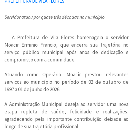
Servidor atuou por quase três décadas no município
A Prefeitura de Vila Flores homenageia o servidor
Moacir Erminio Francio, que encerra sua trajetória no
serviço público municipal após anos de dedicação e
compromisso com a comunidade.
Atuando como Operário, Moacir prestou relevantes
serviços ao município no período de 02 de outubro de
1997 a 01 de junho de 2026.
A Administração Municipal deseja ao servidor uma nova
etapa repleta de saúde, felicidade e realizações,
agradecendo pela importante contribuição deixada ao
longo de sua trajetória profissional.